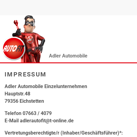
Adler Automobile
IMPRESSUM
Adler Automobile Einzelunternehmen
Hauptstr.48
79356 Eichstetten
Telefon 07663 / 4079
E-Mail adlerautofit@t-online.de
Vertretungsberechtigte/r (Inhaber/Geschäftsführer)*: