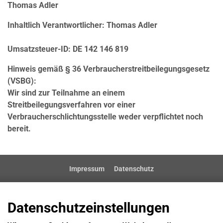
Thomas Adler
Inhaltlich Verantwortlicher: Thomas Adler
Umsatzsteuer-ID: DE 142 146 819
Hinweis gemäß § 36 Verbraucherstreitbeilegungsgesetz
(VSBG):
Wir sind zur Teilnahme an einem
Streitbeilegungsverfahren vor einer
Verbraucherschlichtungsstelle weder verpflichtet noch
bereit.
Impressum
Datenschutz
Datenschutzeinstellungen