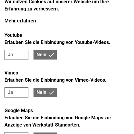
Wir nutzen Cookies auf unserer Website um Ihre
Erfahrung zu verbessern.
Mehr erfahren
Youtube
Erlauben Sie die Einbindung von Youtube-Videos.
Ja
Nein
Vimeo
Erlauben Sie die Einbindung von Vimeo-Videos.
Ja
Nein
Google Maps
Erlauben Sie die Einbindung von Google Maps zur
Anzeige von Werkstatt-Standorten.